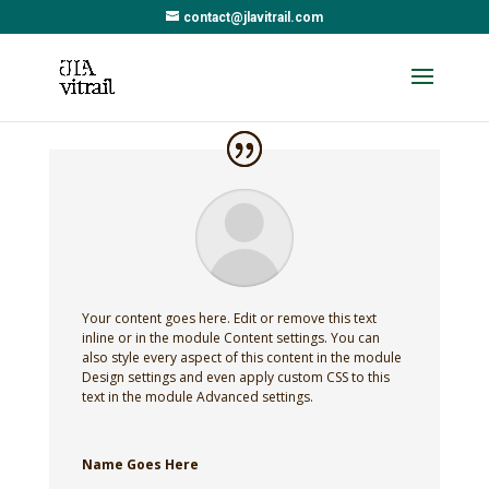
contact@jlavitrail.com
Your content goes here. Edit or remove this text
inline or in the module Content settings. You can
also style every aspect of this content in the module
Design settings and even apply custom CSS to this
text in the module Advanced settings.
Name Goes Here