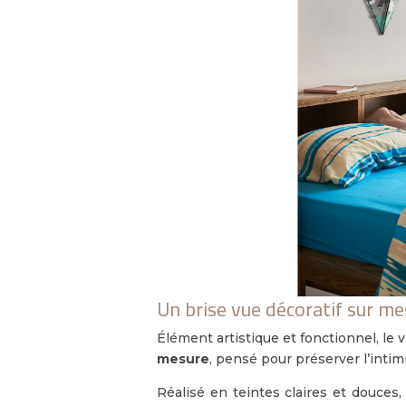
Un brise vue décoratif sur mes
Élément artistique et fonctionnel, le v
mesure
, pensé pour préserver l’intim
Réalisé en teintes claires et douces, 