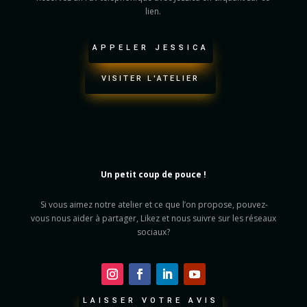
lien.
APPELER JESSICA
VISITER L'ATELIER
Un petit coup de pouce !
Si vous aimez notre atelier et ce que l’on propose, pouvez-
vous nous aider à partager, Likez et nous suivre sur les réseaux
sociaux?
LAISSER VOTRE AVIS