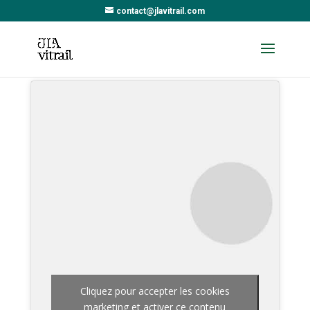
contact@jlavitrail.com
Cliquez pour accepter les cookies
marketing et activer ce contenu