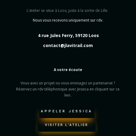
L’atelier se situe à Loos, juste à la sortie de Lille.
Nous vous recevons uniquement sur rdv.
4 rue Jules Ferry, 59120 Loos
contact@jlavitrail.com
A votre écoute
Vous avez un projet ou vous envisagez un partenariat ?
Réservez un rdv téléphonique avec Jessica en cliquant sur ce
lien.
APPELER JESSICA
VISITER L'ATELIER