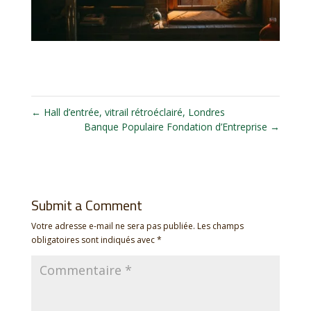
←
Hall d’entrée, vitrail rétroéclairé, Londres
Banque Populaire Fondation d’Entreprise
→
Submit a Comment
Votre adresse e-mail ne sera pas publiée.
Les champs
obligatoires sont indiqués avec
*