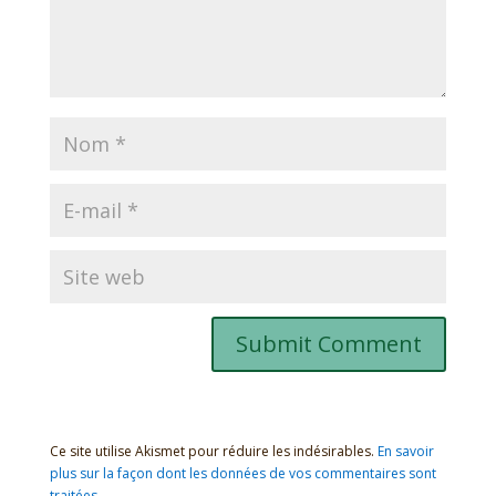
Ce site utilise Akismet pour réduire les indésirables.
En savoir
plus sur la façon dont les données de vos commentaires sont
traitées
.