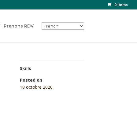
0 Items
Prenons RDV
Skills
Posted on
18 octobre 2020