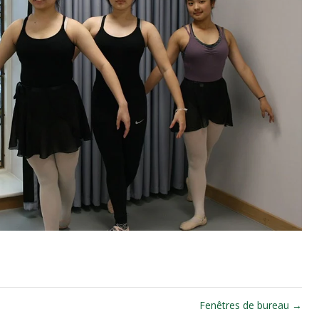
Fenêtres de bureau
→