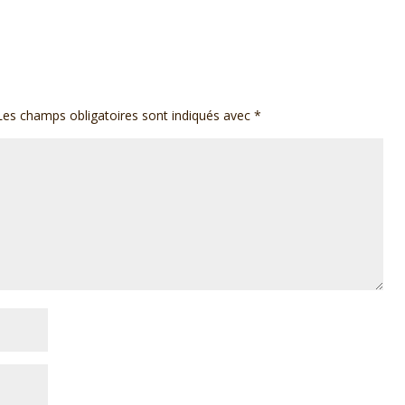
Les champs obligatoires sont indiqués avec
*