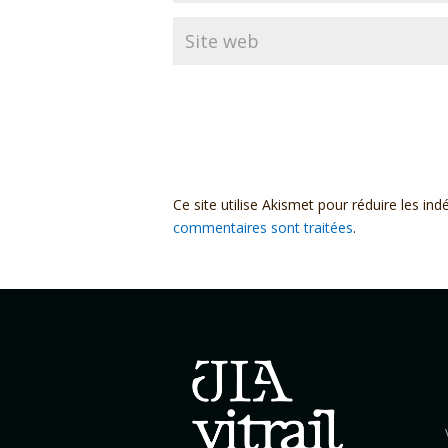
Ce site utilise Akismet pour réduire les ind
commentaires sont traitées
.