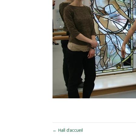
←
Hall d’accueil