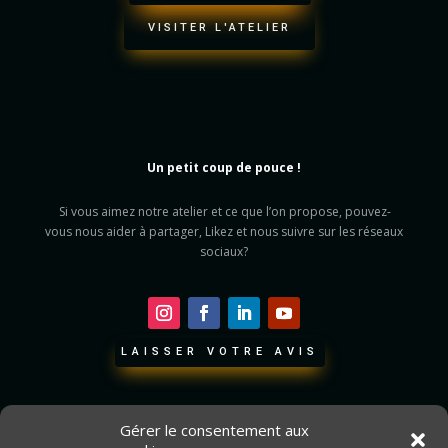
VISITER L'ATELIER
Un petit coup de pouce !
Si vous aimez notre atelier et ce que l’on propose, pouvez-
vous nous aider à partager, Likez et nous suivre sur les réseaux
sociaux?
LAISSER VOTRE AVIS
Gérer le consentement aux