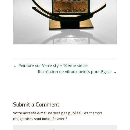
←
Peinture sur Verre style 16ème siècle
Recréation de vitraux peints pour Eglise
→
Submit a Comment
Votre adresse e-mail ne sera pas publiée.
Les champs
obligatoires sont indiqués avec
*