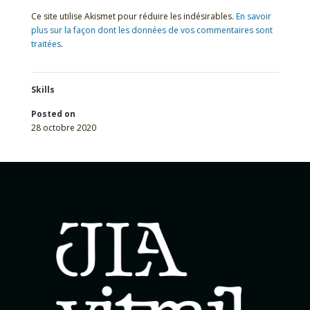
Ce site utilise Akismet pour réduire les indésirables.
En savoir
plus sur la façon dont les données de vos commentaires sont
traitées
.
Skills
Posted on
28 octobre 2020