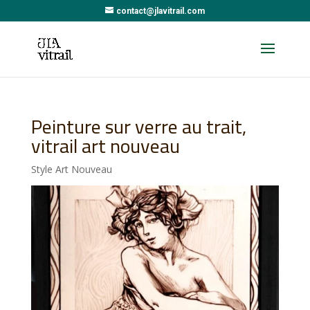
contact@jlavitrail.com
Peinture sur verre au trait,
vitrail art nouveau
Style Art Nouveau