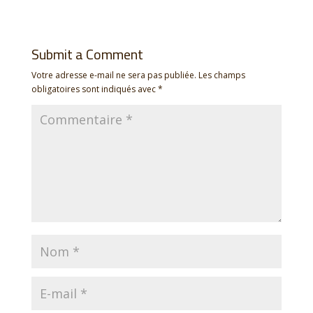
Submit a Comment
Votre adresse e-mail ne sera pas publiée.
Les champs
obligatoires sont indiqués avec
*