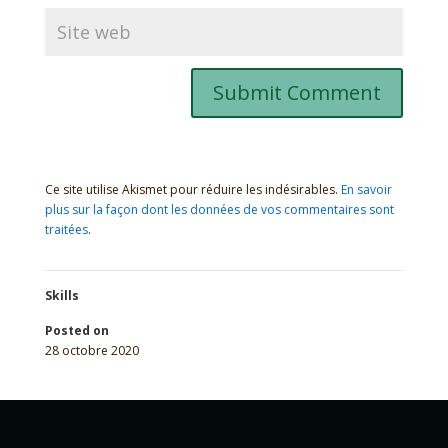
Ce site utilise Akismet pour réduire les indésirables.
En savoir
plus sur la façon dont les données de vos commentaires sont
traitées
.
Skills
Posted on
28 octobre 2020