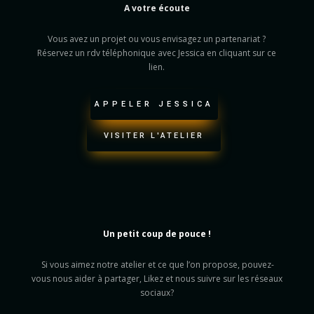
A votre écoute
Vous avez un projet ou vous envisagez un partenariat ?
Réservez un rdv téléphonique avec Jessica en cliquant sur ce
lien.
APPELER JESSICA
VISITER L'ATELIER
Un petit coup de pouce !
Si vous aimez notre atelier et ce que l’on propose, pouvez-
vous nous aider à partager, Likez et nous suivre sur les réseaux
sociaux?