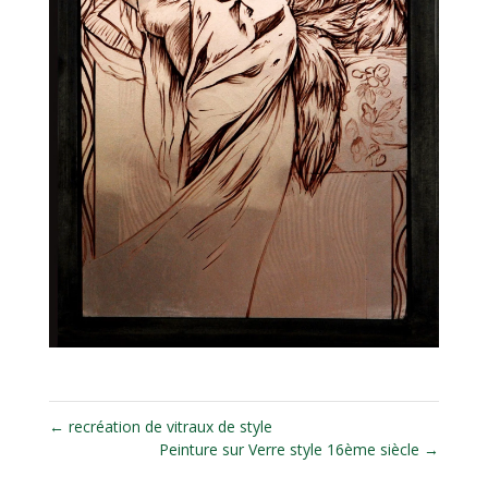
←
recréation de vitraux de style
Peinture sur Verre style 16ème siècle
→