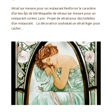
Vitrail sur mesure pour un restaurant Renforcer le caractère
d’un lieu Épi de blé Maquette de vitraux sur mesure pour un
restaurant coréen, Lyon Projet de vitrail pour des toilettes
d’un restaurant. La décoratrice souhaitait un vitrail léger pour
cacher...