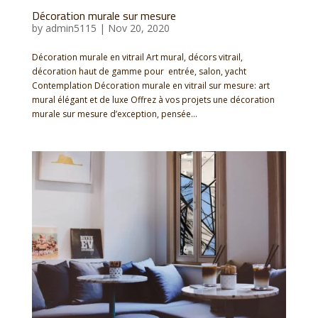
Décoration murale sur mesure
by
admin5115
|
Nov 20, 2020
Décoration murale en vitrail Art mural, décors vitrail,
décoration haut de gamme pour entrée, salon, yacht
Contemplation Décoration murale en vitrail sur mesure: art
mural élégant et de luxe Offrez à vos projets une décoration
murale sur mesure d’exception, pensée...