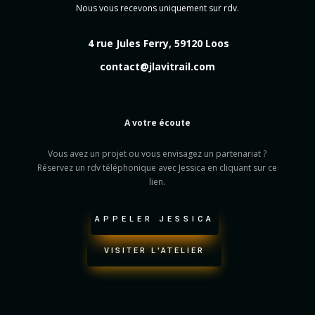
Nous vous recevons uniquement sur rdv.
4 rue Jules Ferry, 59120 Loos
contact@jlavitrail.com
A votre écoute
Vous avez un projet ou vous envisagez un partenariat ?
Réservez un rdv téléphonique avec Jessica en cliquant sur ce
lien.
APPELER JESSICA
VISITER L'ATELIER