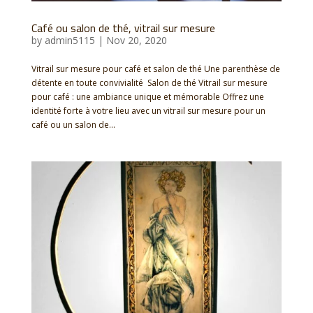
Café ou salon de thé, vitrail sur mesure
by
admin5115
|
Nov 20, 2020
Vitrail sur mesure pour café et salon de thé Une parenthèse de
détente en toute convivialité Salon de thé Vitrail sur mesure
pour café : une ambiance unique et mémorable Offrez une
identité forte à votre lieu avec un vitrail sur mesure pour un
café ou un salon de...