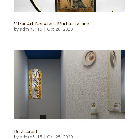
Vitrail Art Nouveau- Mucha- La lune
by
admin5115
|
Oct 28, 2020
Restaurant
by
admin5115
|
Oct 25, 2020