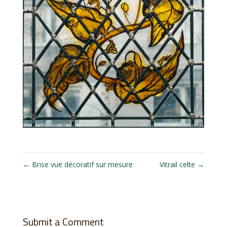
←
Brise vue décoratif sur mesure
Vitrail celte
→
Submit a Comment