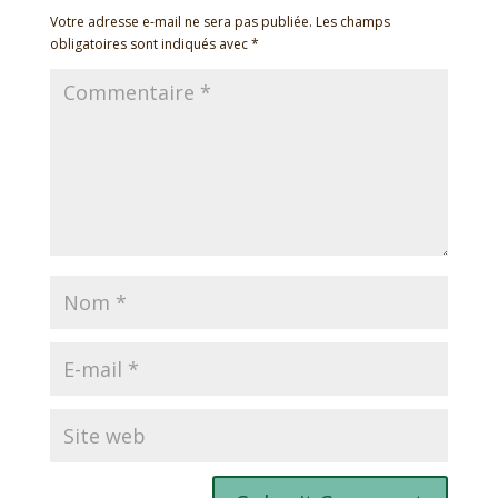
Votre adresse e-mail ne sera pas publiée.
Les champs
obligatoires sont indiqués avec
*