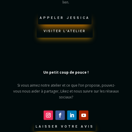
lien.
APPELER JESSICA
VISITER L'ATELIER
Un petit coup de pouce !
Si vous aimez notre atelier et ce que l’on propose, pouvez-
vous nous aider à partager, Likez et nous suivre sur les réseaux
sociaux?
LAISSER VOTRE AVIS