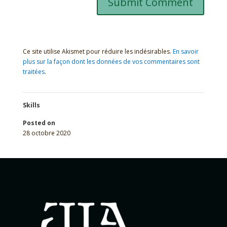
Ce site utilise Akismet pour réduire les indésirables.
En savoir
plus sur la façon dont les données de vos commentaires sont
traitées
.
Skills
Posted on
28 octobre 2020